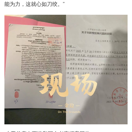
能为力，这就心如刀绞。”