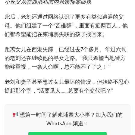
小亚父亲在西港和国内老家报案回执
此后，老刘还通过网络认识了更多有类似遭遇的父
母。他们组建了一个“苦难群”，里面有近两百人，他
们都希望能把在柬埔寨失联的孩子找回来。
距离女儿在西港失踪，已经过去7个多月。年过六旬
的老刘还在继续他的寻女之路。“我只希望当地警方
能够重视，一条人命啊，总不能不了了之！”
老刘和妻子甚至想过女儿最坏的情况，但始终不忍心
提起那个字，“活要见人……总要有个交代吧？”
想第一时间了解柬埔寨大小事？加入我们的
WhatsApp 频道：