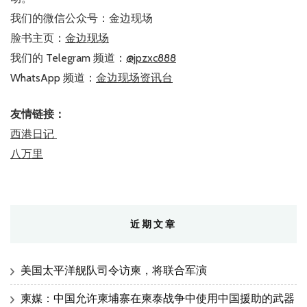
我们的微信公众号：金边现场
脸书主页：
金边现场
我们的 Telegram 频道：
@jpzxc888
WhatsApp 频道：
金边现场资讯台
友情链接：
西港日记
八万里
近期文章
美国太平洋舰队司令访柬，将联合军演
柬媒：中国允许柬埔寨在柬泰战争中使用中国援助的武器