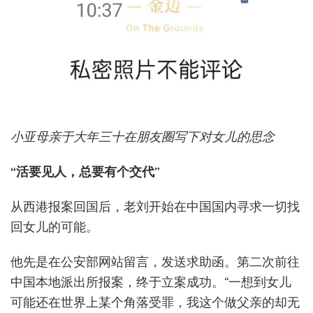
小亚母亲于大年三十在朋友圈写下对女儿的思念
“活要见人，总要有个交代”
从西港报案回国后，老刘开始在中国国内寻求一切找
回女儿的可能。
他先是在公安部网站留言，发送求助函。第二次前往
中国本地派出所报案，终于立案成功。“一想到女儿
可能还在世界上某个角落受罪，我这个做父亲的却无