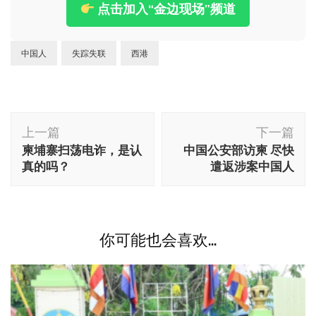
点击加入“金边现场”频道
中国人
失踪失联
西港
博
上一篇
下一篇
文
柬埔寨扫荡电诈，是认
中国公安部访柬 尽快
导
真的吗？
遣返涉案中国人
航
你可能也会喜欢...