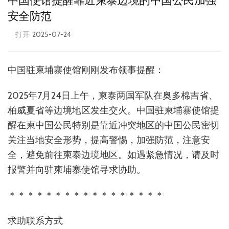
中国使馆提醒靠近柬泰边境的中国公民加强
安全防范
打开
2025-07-24
中国驻柬埔寨使馆刚刚发布领事提醒：
2025年7月24日上午，柬泰两国军队在奥多棉吉省、
柏威夏省等边境地区发生交火。中国驻柬埔寨使馆提
醒在柬中国公民特别是靠近冲突地区的中国公民密切
关注当地安全形势，提高警惕，加强防范，注意安
全，避免前往柬泰边境地区。如遇紧急情况，请及时
报警并向驻柬埔寨使馆寻求协助。
＊＊＊＊＊＊＊＊＊＊＊＊＊＊＊＊＊
求助联系方式