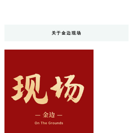
关于金边现场