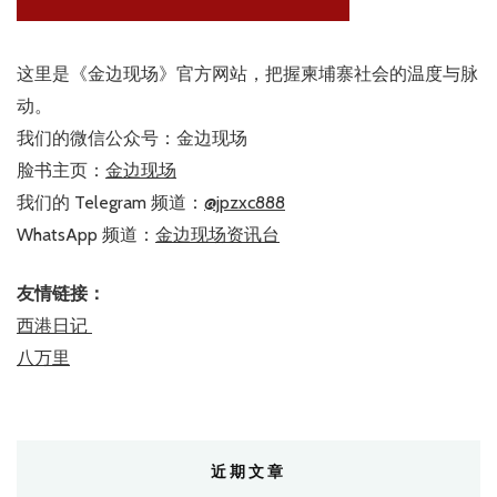
这里是《金边现场》官方网站，把握柬埔寨社会的温度与脉
动。
我们的微信公众号：金边现场
脸书主页：
金边现场
我们的 Telegram 频道：
@jpzxc888
WhatsApp 频道：
金边现场资讯台
友情链接：
西港日记
八万里
近期文章