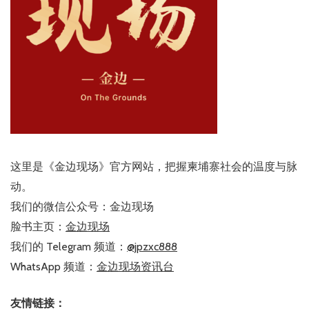
这里是《金边现场》官方网站，把握柬埔寨社会的温度与脉
动。
我们的微信公众号：金边现场
脸书主页：
金边现场
我们的 Telegram 频道：
@jpzxc888
WhatsApp 频道：
金边现场资讯台
友情链接：