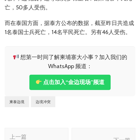
亡，50多人受伤。
而在泰国方面，据泰方公布的数据，截至昨日共造成
1名泰国士兵死亡，14名平民死亡。另有46人受伤。
想第一时间了解柬埔寨大小事？加入我们的
WhatsApp 频道：
点击加入“金边现场”频道
柬泰边境
边境冲突
博
上一篇