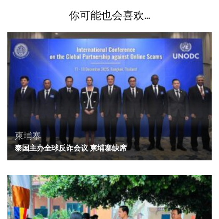
你可能也会喜欢...
柬埔寨
泰国主办全球反诈会议 柬埔寨缺席