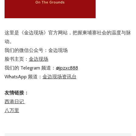
这里是《金边现场》官方网站，把握柬埔寨社会的温度与脉
动。
我们的微信公众号：金边现场
脸书主页：
金边现场
我们的 Telegram 频道：
@jpzxc888
WhatsApp 频道：
金边现场资讯台
友情链接：
西港日记
八万里