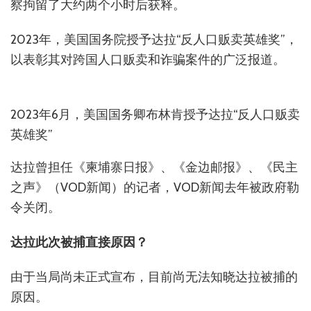
察拘留了大约两个小时后获释。
2023年，美国国务院授予达拉“反人口贩卖英雄奖”，
以表彰其对跨国人口贩卖和诈骗案件的广泛报道。
2023年6月，美国国务卿布林肯授予达拉“反人口贩卖
英雄奖”
达拉曾担任《柬埔寨日报》、《金边邮报》、《民主
之声》（VOD新闻）的记者，VOD新闻去年被政府勒
令关闭。
达拉此次被捕直接原因？
由于当局尚未正式宣布，目前尚无法知晓达拉被捕的
原因。