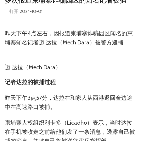
多次报道柬埔寨诈骗园区的知名记者被捕
打开
2024-10-01
昨天下午4点左右，因报道柬埔寨诈骗园区闻名的柬
埔寨知名记者迈·达拉（Mech Dara）被警方逮捕。
迈·达拉（Mech Dara）
记者达拉的被捕过程
昨天下午3点57分，达拉在和家人从西港返回金边途
中在高速路口被捕。
柬埔寨人权组织利卡多（Licadho）表示，当时达拉
在手机被收走之前给他们发了一条消息，透露自己被