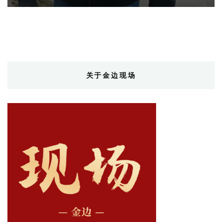
关于金边现场