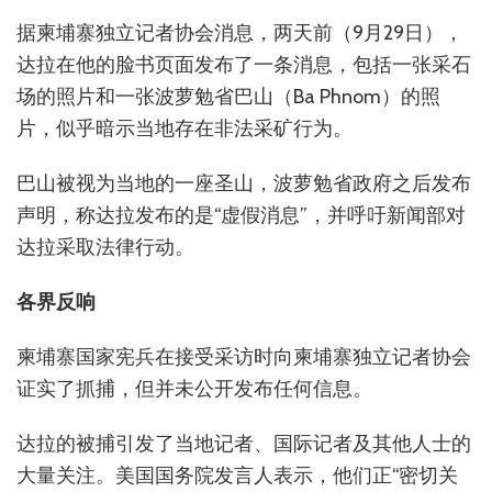
据柬埔寨独立记者协会消息，两天前（9月29日），
达拉在他的脸书页面发布了一条消息，包括一张采石
场的照片和一张波萝勉省巴山（Ba Phnom）的照
片，似乎暗示当地存在非法采矿行为。
巴山被视为当地的一座圣山，波萝勉省政府之后发布
声明，称达拉发布的是“虚假消息”，并呼吁新闻部对
达拉采取法律行动。
各界反响
柬埔寨国家宪兵在接受采访时向柬埔寨独立记者协会
证实了抓捕，但并未公开发布任何信息。
达拉的被捕引发了当地记者、国际记者及其他人士的
大量关注。美国国务院发言人表示，他们正“密切关