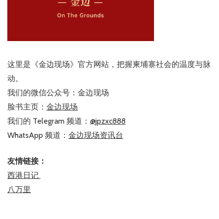
这里是《金边现场》官方网站，把握柬埔寨社会的温度与脉
动。
我们的微信公众号：金边现场
脸书主页：
金边现场
我们的 Telegram 频道：
@jpzxc888
WhatsApp 频道：
金边现场资讯台
友情链接：
西港日记
八万里