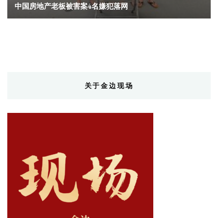
中国房地产老板被害案4名嫌犯落网
关于金边现场