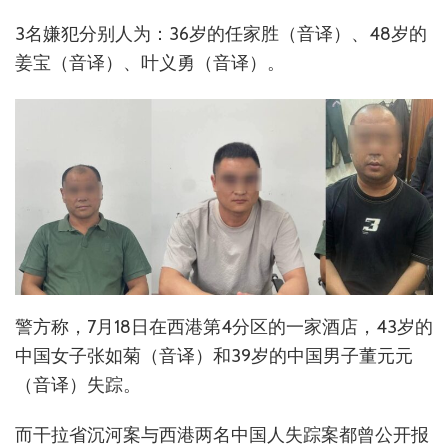
3名嫌犯分别人为：36岁的任家胜（音译）、48岁的
姜宝（音译）、叶义勇（音译）。
警方称，7月18日在西港第4分区的一家酒店，43岁的
中国女子张如菊（音译）和39岁的中国男子董元元
（音译）失踪。
而干拉省沉河案与西港两名中国人失踪案都曾公开报