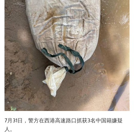
7月31日，警方在西港高速路口抓获3名中国籍嫌疑
人。