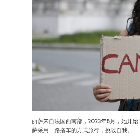
丽萨来自法国西南部，2023年8月，她开
萨采用一路搭车的方式旅行，挑战自我。