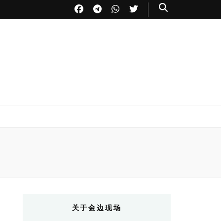
关于金边现场