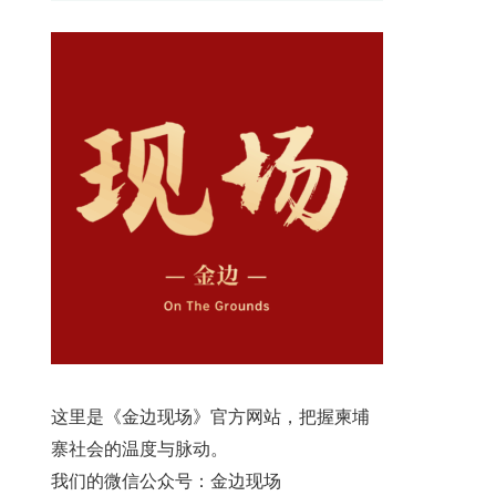
这里是《金边现场》官方网站，把握柬埔
寨社会的温度与脉动。
我们的微信公众号：金边现场