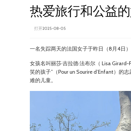
热爱旅行和公益的
打开
2025-08-05
一名失踪两天的法国女子于昨日（8月4日
女孩名叫丽莎·吉拉德·法布尔（ Lisa Gira
笑的孩子”（Pour un Sourire d’E
难的儿童。