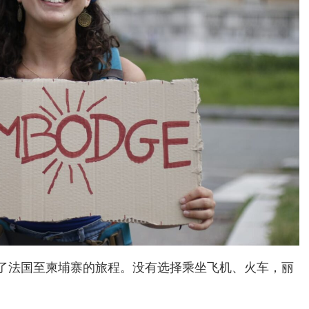
始了法国至柬埔寨的旅程。没有选择乘坐飞机、火车，丽