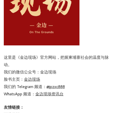
这里是《金边现场》官方网站，把握柬埔寨社会的温度与脉
动。
我们的微信公众号：金边现场
脸书主页：
金边现场
我们的 Telegram 频道：
@jpzxc888
WhatsApp 频道：
金边现场资讯台
友情链接：