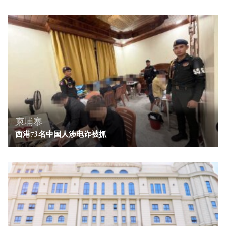
柬埔寨
西港73名中国人涉电诈被抓