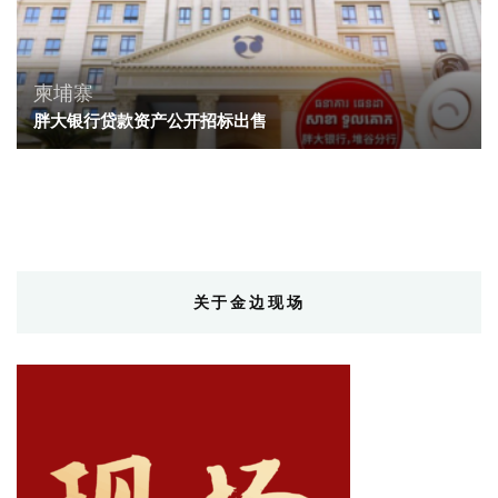
柬埔寨
胖大银行贷款资产公开招标出售
关于金边现场