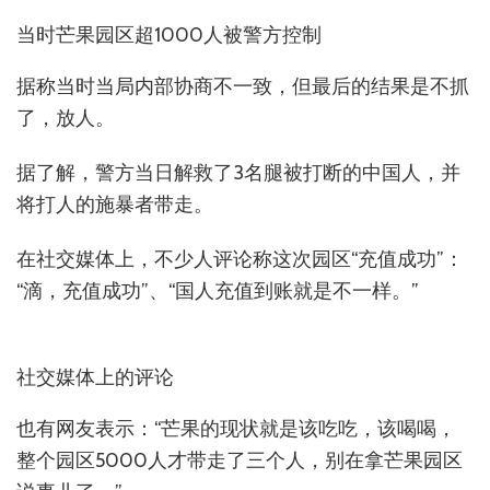
当时芒果园区超1000人被警方控制
据称当时当局内部协商不一致，但最后的结果是不抓
了，放人。
据了解，警方当日解救了3名腿被打断的中国人，并
将打人的施暴者带走。
在社交媒体上，不少人评论称这次园区“充值成功”：
“滴，充值成功”、“国人充值到账就是不一样。”
社交媒体上的评论
也有网友表示：“芒果的现状就是该吃吃，该喝喝，
整个园区5000人才带走了三个人，别在拿芒果园区