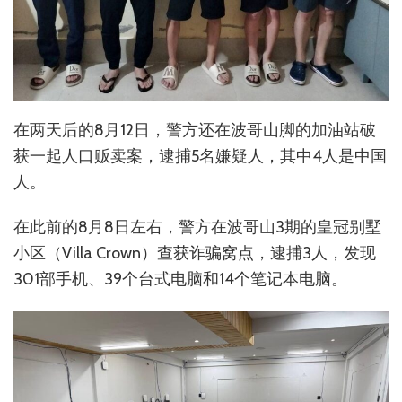
在两天后的8月12日，警方还在波哥山脚的加油站破
获一起人口贩卖案，逮捕5名嫌疑人，其中4人是中国
人。
在此前的8月8日左右，警方在波哥山3期的皇冠别墅
小区（Villa Crown）查获诈骗窝点，逮捕3人，发现
301部手机、39个台式电脑和14个笔记本电脑。