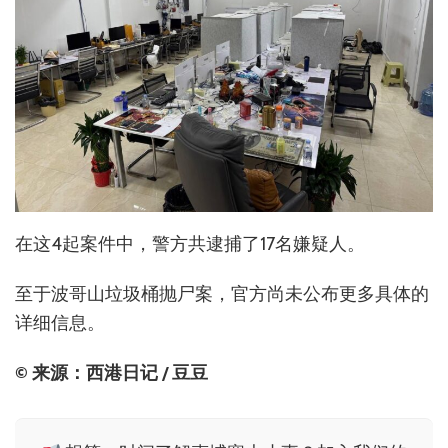
在这4起案件中，警方共逮捕了17名嫌疑人。
至于波哥山垃圾桶抛尸案，官方尚未公布更多具体的
详细信息。
© 来源：西港日记 / 豆豆