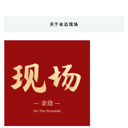
关于金边现场