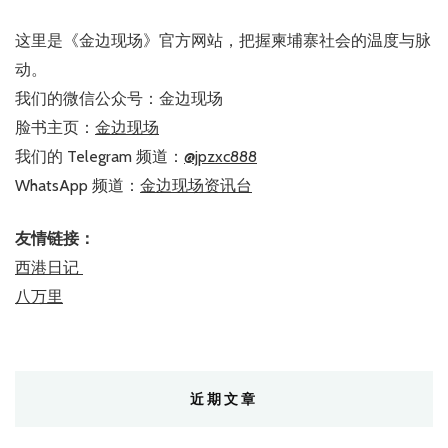
这里是《金边现场》官方网站，把握柬埔寨社会的温度与脉
动。
我们的微信公众号：金边现场
脸书主页：
金边现场
我们的 Telegram 频道：
@jpzxc888
WhatsApp 频道：
金边现场资讯台
友情链接：
西港日记
八万里
近期文章