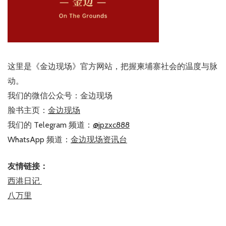
这里是《金边现场》官方网站，把握柬埔寨社会的温度与脉
动。
我们的微信公众号：金边现场
脸书主页：
金边现场
我们的 Telegram 频道：
@jpzxc888
WhatsApp 频道：
金边现场资讯台
友情链接：
西港日记
八万里