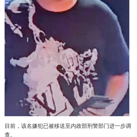
目前，该名嫌犯已被移送至内政部刑警部门进一步调
查。