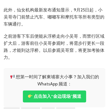
此外，仙女机构最新发布通知显示，9月25日起，小
吴哥寺门前禁止汽车、嘟嘟车和摩托车等所有类型的
车辆通行。
之前游客下车后便能从浮桥走向小吴哥，而禁行区域
扩大后，游客前往小吴哥参观时，将需步行更长一段
路，才能到达浮桥。以后参观吴哥窟，将更加考验体
力。
想第一时间了解柬埔寨大小事？加入我们的
WhatsApp 频道：
点击加入“金边现场”频道