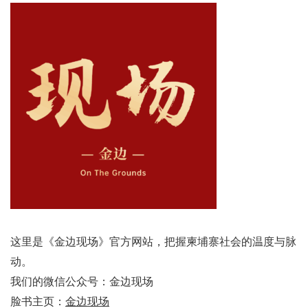
这里是《金边现场》官方网站，把握柬埔寨社会的温度与脉
动。
我们的微信公众号：金边现场
脸书主页：
金边现场