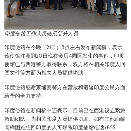
印度使馆工作人员会见部分人员
印度使馆在今晚（21日）8点左右发布新闻稿，表示
该使馆注意到20日晚在金贝4园区发生的事件，印度
使馆已与西港警方取得联系，双方将在相关印度人回
国文件等方面为相关人员提供协助。
印度使馆感谢柬埔寨警方在营救和遣返印度公民方面
给予的全力支持。
印度使馆在新闻稿中还表示，目前已在西港设立紧急
救助团队，为相关印度人员提供协助。如有其他面临
同样困难想回印度的人可联系印度使馆电话+855