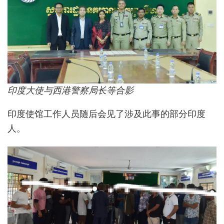
印度大使与西港警察局长等合影
印度使馆工作人员随后会见了涉及此事的部分印度
人。