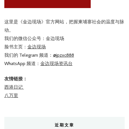
这里是《金边现场》官方网站，把握柬埔寨社会的温度与脉
动。
我们的微信公众号：金边现场
脸书主页：
金边现场
我们的 Telegram 频道：
@jpzxc888
WhatsApp 频道：
金边现场资讯台
友情链接：
西港日记
八万里
近期文章