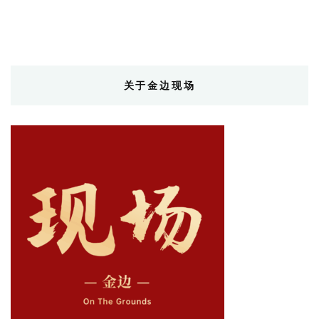
关于金边现场