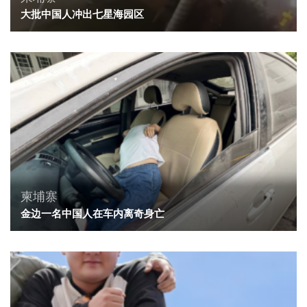
大批中国人冲出七星海园区
柬埔寨
金边一名中国人在车内离奇身亡