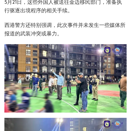
5月21日，这些外国人被送往金边移民部门，准备执
行驱逐出境程序的相关手续。
西港警方还特别强调，此次事件并未发生一些媒体所
报道的武装冲突或暴力。