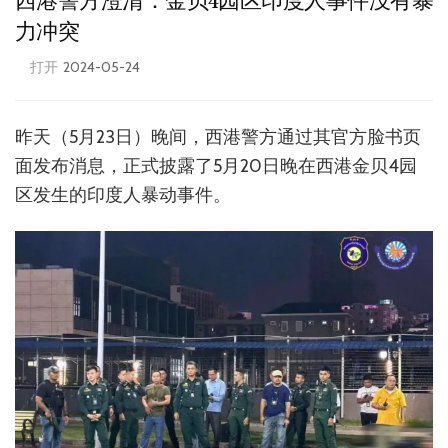
西港警方澄清：金贝4园区印度人事件没有暴
力冲突
打开
2024-05-24
昨天（5月23日）晚间，西港警方通过其官方脸书页
面发布消息，正式披露了5月20日晚在西港金贝4园
区发生的印度人暴动事件。