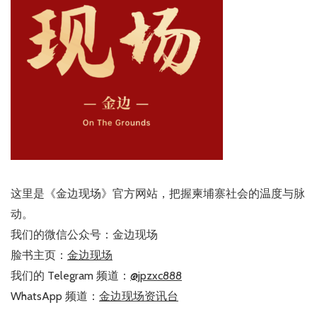
这里是《金边现场》官方网站，把握柬埔寨社会的温度与脉
动。
我们的微信公众号：金边现场
脸书主页：
金边现场
我们的 Telegram 频道：
@jpzxc888
WhatsApp 频道：
金边现场资讯台