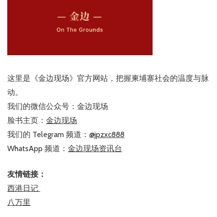
这里是《金边现场》官方网站，把握柬埔寨社会的温度与脉
动。
我们的微信公众号：金边现场
脸书主页：
金边现场
我们的 Telegram 频道：
@jpzxc888
WhatsApp 频道：
金边现场资讯台
友情链接：
西港日记
八万里