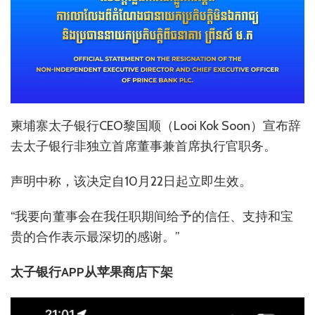
柬埔寨太子银行CEO黎国顺（Looi Kok Soon）宣布辞
去太子银行非独立首席董事兼首席执行官职务。
声明中称，该决定自10月22日起立即生效。
“我要向董事会在我任职期间给予的信任、支持和宝
贵的合作表示最深切的感谢。”
太子银行APP从苹果商店下架