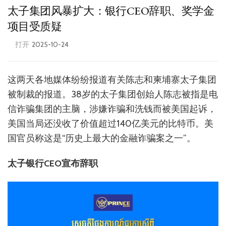
太子集团风暴扩大：银行CEO辞职、奖学金
项目受质疑
打开
2025-10-24
这两天各地媒体纷纷报道有关陈志和柬埔寨太子集团
被制裁的报道。38岁的太子集团创始人陈志被指是电
信诈骗集团的主脑，涉嫌诈骗和洗钱而被美国起诉，
美国当局还没收了价值超过140亿美元的比特币。美
国官员称这是“历史上最大的金融诈骗案之一”。
太子银行CEO宣布辞职