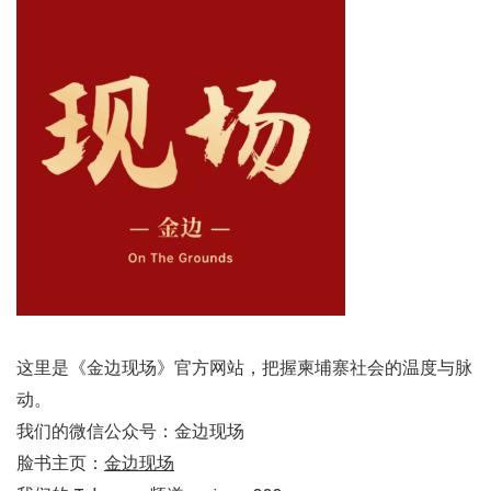
这里是《金边现场》官方网站，把握柬埔寨社会的温度与脉
动。
我们的微信公众号：金边现场
脸书主页：
金边现场