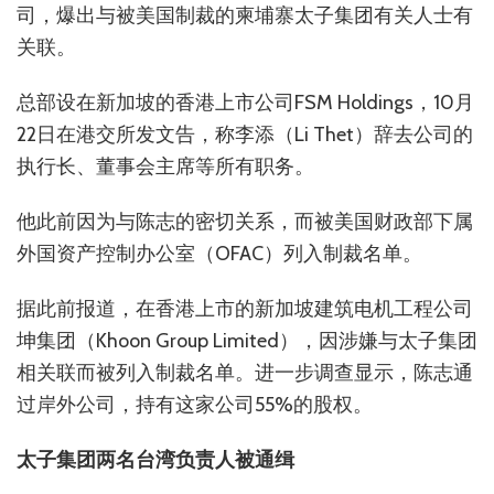
司，爆出与被美国制裁的柬埔寨太子集团有关人士有
关联。
总部设在新加坡的香港上市公司FSM Holdings，10月
22日在港交所发文告，称李添（Li Thet）辞去公司的
执行长、董事会主席等所有职务。
他此前因为与陈志的密切关系，而被美国财政部下属
外国资产控制办公室（OFAC）列入制裁名单。
据此前报道，在香港上市的新加坡建筑电机工程公司
坤集团（Khoon Group Limited），因涉嫌与太子集团
相关联而被列入制裁名单。进一步调查显示，陈志通
过岸外公司，持有这家公司55%的股权。
太子集团两名台湾负责人被通缉