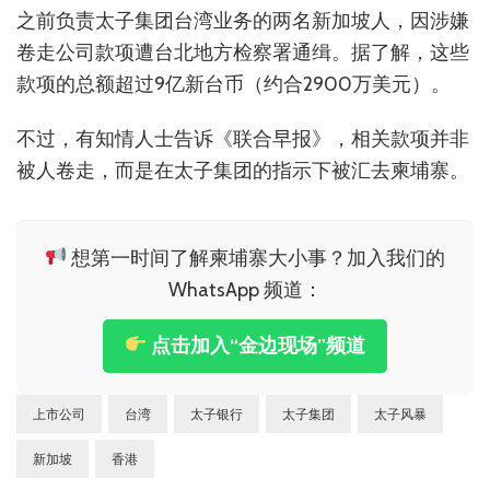
之前负责太子集团台湾业务的两名新加坡人，因涉嫌
卷走公司款项遭台北地方检察署通缉。据了解，这些
款项的总额超过9亿新台币（约合2900万美元）。
不过，有知情人士告诉《联合早报》，相关款项并非
被人卷走，而是在太子集团的指示下被汇去柬埔寨。
想第一时间了解柬埔寨大小事？加入我们的
WhatsApp 频道：
点击加入“金边现场”频道
上市公司
台湾
太子银行
太子集团
太子风暴
新加坡
香港