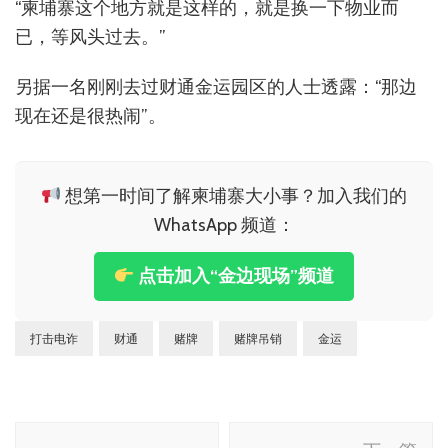
“柬埔寨这个地方就是这样的，就是换一下物业而
已，等风头过去。”
另据一名刚刚去过财通金运园区的人士透露：“那边
现在还是很热闹”。
想第一时间了解柬埔寨大小事？加入我们的
WhatsApp 频道：
点击加入“金边现场”频道
打击电诈
财通
赌牌
赌牌吊销
金运
博