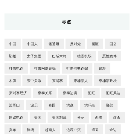
标签
中国
中国人
佩通坦
反对党
园区
国公
坠楼
太子集团
巴域木牌
德崇机场
恶性案件
打击电诈
打击网络诈骗
打击网赌诈骗
暹粒
木牌
柬中关系
柬埔寨
柬埔寨人
柬埔寨政坛
柬埔寨经济
柬泰关系
柬泰边境
汇旺
汇旺风波
波哥山
波贝
泰国
洪森
洪玛奈
绑架
网赌电诈
美国
美国制裁
菩萨
西港
谋杀
贡布
赌场
越南人
边境冲突
遣返
金边