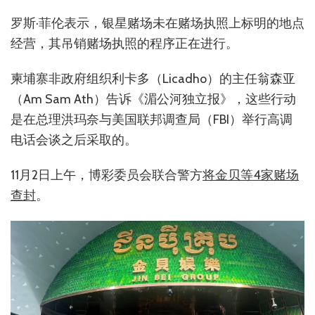
罗斯·菲伦表示，银星赌场未在赌场执照上标明的地点
经营，其吊销赌场执照的程序正在进行。
柬埔寨非政府组织利卡多（Licadho）的主任翁森亚
（Am Sam Ath）告诉《湄公河独立报》，这些行动
是在总理洪玛奈与美国联邦调查局（FBI）举行高调
电话会谈之后采取的。
11月2日上午，博彩委员会联合警方
将金贝等4家赌场
查封
。