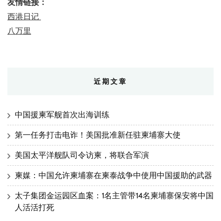
友情链接：
西港日记
八万里
近期文章
中国援柬军舰首次出海训练
第一任务打击电诈！美国批准新任驻柬埔寨大使
美国太平洋舰队司令访柬，将联合军演
柬媒：中国允许柬埔寨在柬泰战争中使用中国援助的武器
太子集团金运园区血案：1名主管带14名柬埔寨保安将中国
人活活打死