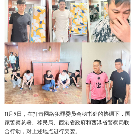
11月9日，在打击网络犯罪委员会秘书处的协调下，国
家警察总署、移民局、西港省政府和西港省警察局联
合行动，对上述地点进行突袭。