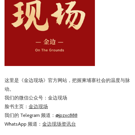
这里是《金边现场》官方网站，把握柬埔寨社会的温度与脉
动。
我们的微信公众号：金边现场
脸书主页：
金边现场
我们的 Telegram 频道：
@jpzxc888
WhatsApp 频道：
金边现场资讯台