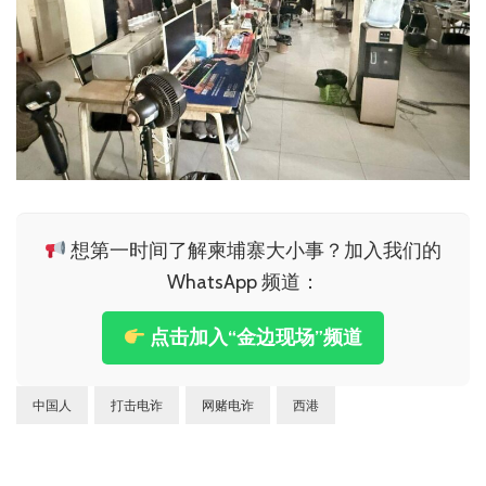
想第一时间了解柬埔寨大小事？加入我们的
WhatsApp 频道：
点击加入“金边现场”频道
中国人
打击电诈
网赌电诈
西港