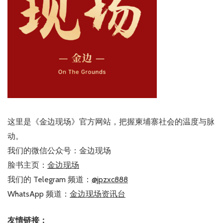
这里是《金边现场》官方网站，把握柬埔寨社会的温度与脉
动。
我们的微信公众号：金边现场
脸书主页：
金边现场
我们的 Telegram 频道：
@jpzxc888
WhatsApp 频道：
金边现场资讯台
友情链接：