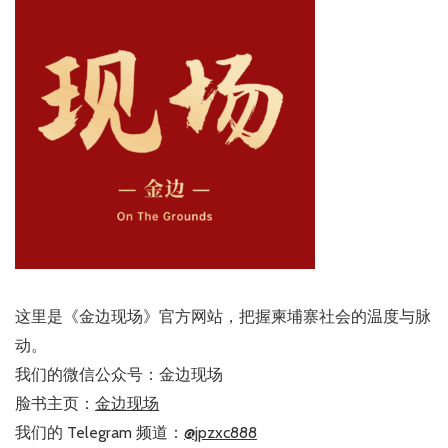
这里是《金边现场》官方网站，把握柬埔寨社会的温度与脉
动。
我们的微信公众号：金边现场
脸书主页：
金边现场
我们的 Telegram 频道：
@jpzxc888