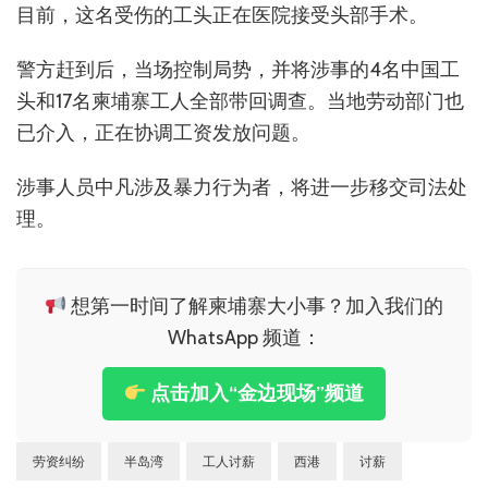
目前，这名受伤的工头正在医院接受头部手术。
警方赶到后，当场控制局势，并将涉事的4名中国工
头和17名柬埔寨工人全部带回调查。当地劳动部门也
已介入，正在协调工资发放问题。
涉事人员中凡涉及暴力行为者，将进一步移交司法处
理。
想第一时间了解柬埔寨大小事？加入我们的
WhatsApp 频道：
点击加入“金边现场”频道
劳资纠纷
半岛湾
工人讨薪
西港
讨薪