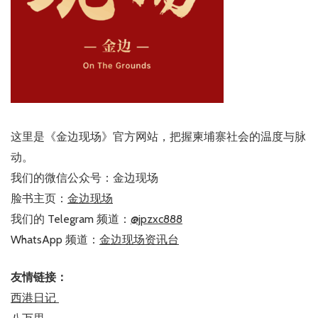
这里是《金边现场》官方网站，把握柬埔寨社会的温度与脉
动。
我们的微信公众号：金边现场
脸书主页：
金边现场
我们的 Telegram 频道：
@jpzxc888
WhatsApp 频道：
金边现场资讯台
友情链接：
西港日记