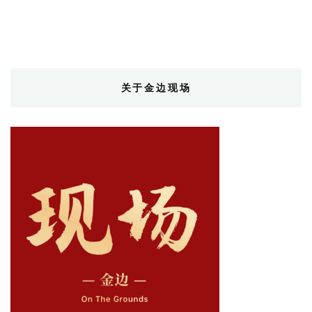
关于金边现场