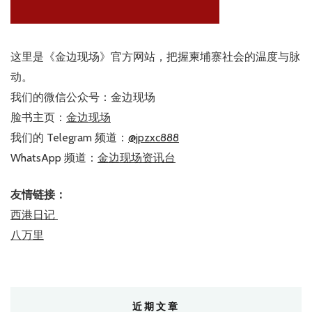
这里是《金边现场》官方网站，把握柬埔寨社会的温度与脉
动。
我们的微信公众号：金边现场
脸书主页：
金边现场
我们的 Telegram 频道：
@jpzxc888
WhatsApp 频道：
金边现场资讯台
友情链接：
西港日记
八万里
近期文章