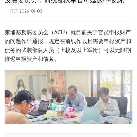
反腐委员会：前线部队军官可延迟申报财产
打开
2026-01-03
柬埔寨反腐委员会（ACU）就目前关于官员申报财产
的问题作出通报，规定在前线作战且需要申报资产和
债务的武装部队人员（上校及以上军衔）可以无限期
推迟申报资产和债务。