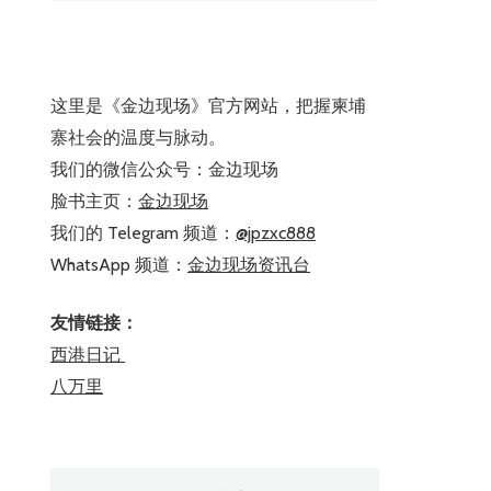
这里是《金边现场》官方网站，把握柬埔
寨社会的温度与脉动。
我们的微信公众号：金边现场
脸书主页：
金边现场
我们的 Telegram 频道：
@jpzxc888
WhatsApp 频道：
金边现场资讯台
友情链接：
西港日记
八万里