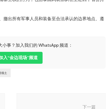
、撤出所有军事人员和装备至合法承认的边界地点、遵
小事？加入我们的 WhatsApp 频道：
击加入“金边现场”频道
境领土
下一篇