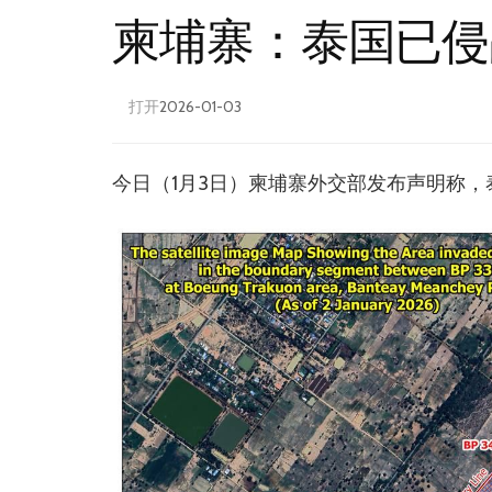
柬埔寨：泰国已侵
打开
2026-01-03
今日（1月3日）柬埔寨外交部发布声明称，