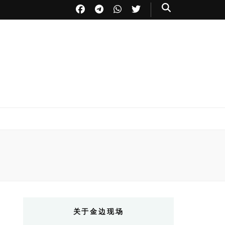
关于金边现场