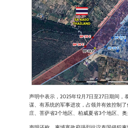
声明中表示，2025年12月7日至27日期
谋、有系统的军事进攻，占领并有效控制了
庄、菩萨省2个地区、柏威夏省3个地区、奥
声明还称，柬埔寨政府强烈抗议泰国侵犯柬