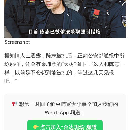
Screenshot
据知情人士透露，陈志被抓后，正如公安部通报中所
称那样，还会有柬埔寨的“大树”倒下，“这人和陈志一
样，以前是不会想到能被抓的，等过这几天见报
吧。”
想第一时间了解柬埔寨大小事？加入我们的
WhatsApp 频道：
点击加入“金边现场”频道