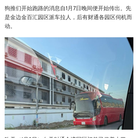
狗推们开始跑路的消息自1月7日晚间便开始传出。先
是金边金百汇园区派车拉人，后有财通各园区伺机而
动。