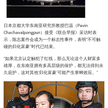
日本京都大学东南亚研究所教授巴温（Pavin
Chachavalpongpun）接受《联合早报》采访时表
示，陈志案件会成为一个标志性事件，表明“不可触
碰的归化富豪”时代已结束。
“如果北京认定触犯了红线，那么无论这个人财富多
雄厚，在东南亚拥有多高层级的保护，都无法得到永
久庇护，这对其他‘归化富豪’可能产生寒蝉效应。”