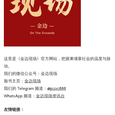
这里是《金边现场》官方网站，把握柬埔寨社会的温度与脉
动。
我们的微信公众号：金边现场
脸书主页：
金边现场
我们的 Telegram 频道：
@jpzxc888
WhatsApp 频道：
金边现场资讯台
友情链接：