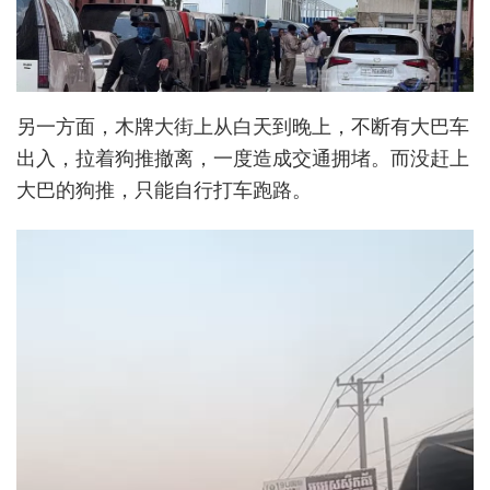
另一方面，木牌大街上从白天到晚上，不断有大巴车
出入，拉着狗推撤离，一度造成交通拥堵。而没赶上
大巴的狗推，只能自行打车跑路。