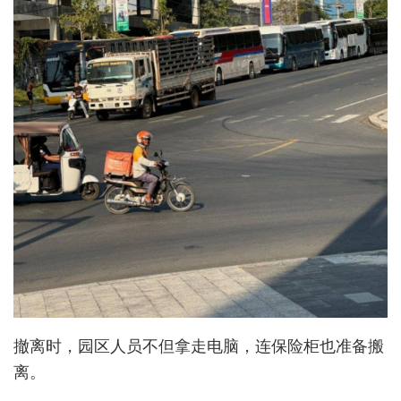
撤离时，园区人员不但拿走电脑，连保险柜也准备搬
离。