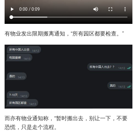
有物业发出限期搬离通知，“所有园区都要检查。”
而亦有物业通知称，“暂时搬出去，别让一下，不要
恐慌，只是走个流程。