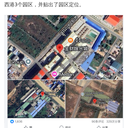
西港3个园区，并贴出了园区定位。