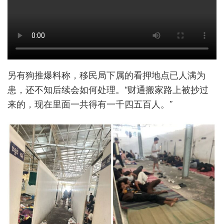
另有狗推爆料称，移民局下属的看押地点已人满为
患，还不知后续会如何处理。“财通搬家路上被抄过
来的，现在里面一共得有一千四五百人。”