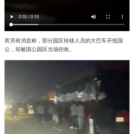
而另有消息称，部分园区转移人员的大巴车开抵国
公，却被国公园区当场拒收。