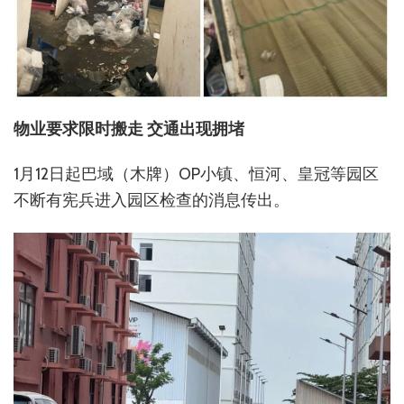
物业要求限时搬走 交通出现拥堵
1月12日起巴域（木牌）OP小镇、恒河、皇冠等园区
不断有宪兵进入园区检查的消息传出。