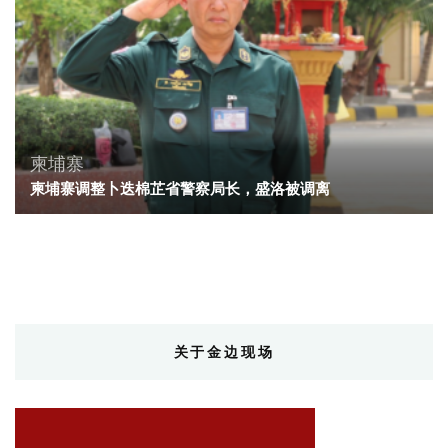
柬埔寨
柬埔寨调整卜迭棉芷省警察局长，盛洛被调离
关于金边现场