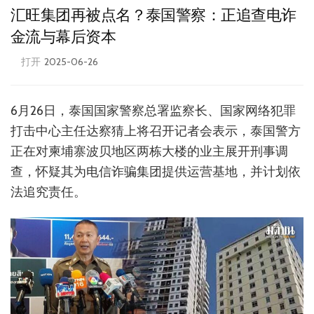
汇旺集团再被点名？泰国警察：正追查电诈
金流与幕后资本
打开
2025-06-26
6月26日，泰国国家警察总署监察长、国家网络犯罪
打击中心主任达察猜上将召开记者会表示，泰国警方
正在对柬埔寨波贝地区两栋大楼的业主展开刑事调
查，怀疑其为电信诈骗集团提供运营基地，并计划依
法追究责任。