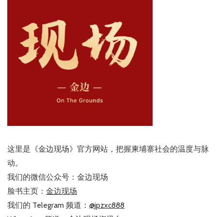
这里是《金边现场》官方网站，把握柬埔寨社会的温度与脉
动。
我们的微信公众号：金边现场
脸书主页：
金边现场
我们的 Telegram 频道：
@jpzxc888