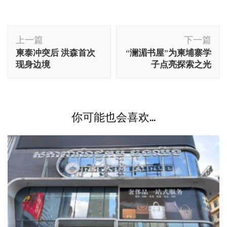
博
上一篇
下一篇
文
柬泰冲突后 洪森首次
“澜湄书屋”为柬埔寨学
导
现身边境
子点亮探索之光
航
你可能也会喜欢...