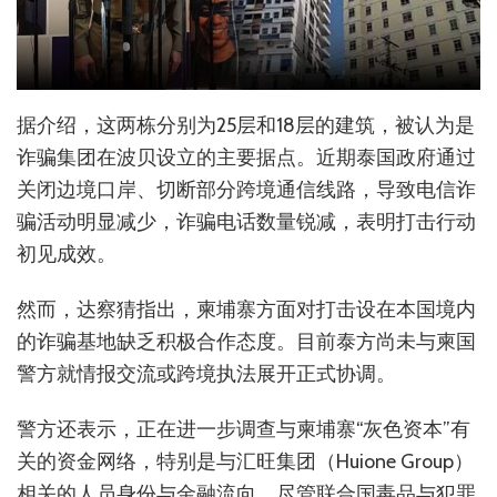
据介绍，这两栋分别为25层和18层的建筑，被认为是
诈骗集团在波贝设立的主要据点。近期泰国政府通过
关闭边境口岸、切断部分跨境通信线路，导致电信诈
骗活动明显减少，诈骗电话数量锐减，表明打击行动
初见成效。
然而，达察猜指出，柬埔寨方面对打击设在本国境内
的诈骗基地缺乏积极合作态度。目前泰方尚未与柬国
警方就情报交流或跨境执法展开正式协调。
警方还表示，正在进一步调查与柬埔寨“灰色资本”有
关的资金网络，特别是与汇旺集团（Huione Group）
相关的人员身份与金融流向。尽管联合国毒品与犯罪