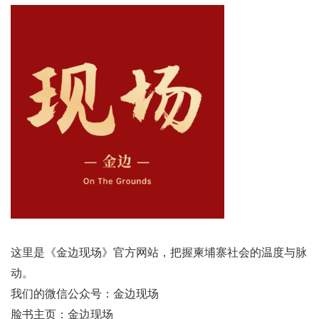
这里是《金边现场》官方网站，把握柬埔寨社会的温度与脉
动。
我们的微信公众号：金边现场
脸书主页：
金边现场