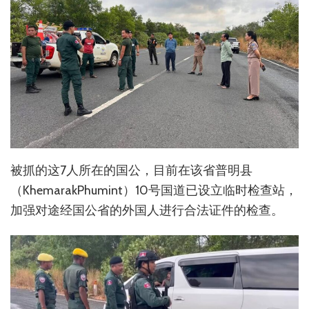
被抓的这7人所在的国公，目前在该省普明县
（KhemarakPhumint）10号国道已设立临时检查站，
加强对途经国公省的外国人进行合法证件的检查。