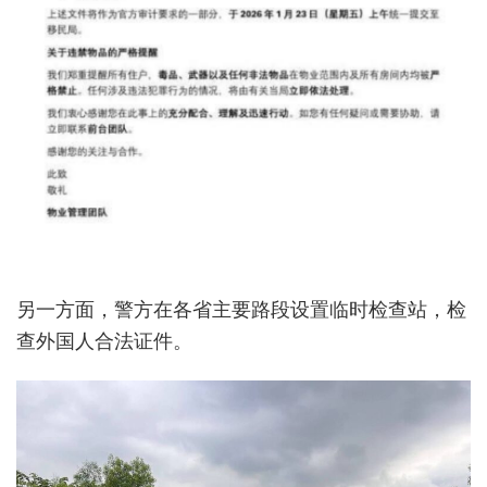
另一方面，警方在各省主要路段设置临时检查站，检
查外国人合法证件。