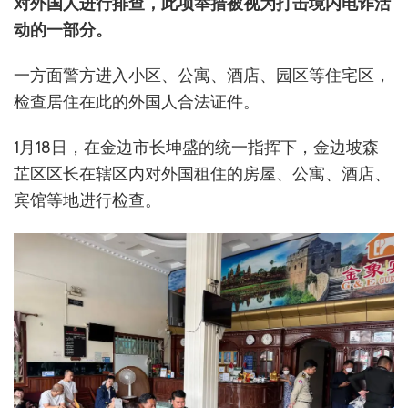
对外国人进行排查，此项举措被视为打击境内电诈活
动的一部分。
一方面警方进入小区、公寓、酒店、园区等住宅区，
检查居住在此的外国人合法证件。
1月18日，在金边市长坤盛的统一指挥下，金边坡森
芷区区长在辖区内对外国租住的房屋、公寓、酒店、
宾馆等地进行检查。