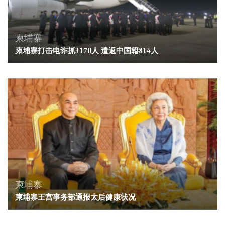
柬埔寨
柬埔寨打击电诈抓3170人 遣返中国籍814人
柬埔寨
柬埔寨王宫事务部通报太后健康状况