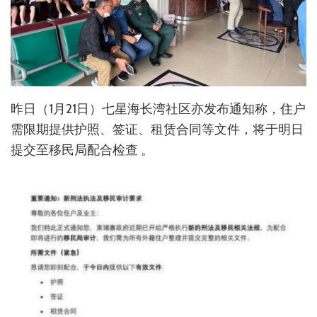
昨日（1月21日）七星海长湾社区亦发布通知称，住户
需限期提供护照、签证、租赁合同等文件，将于明日
提交至移民局配合检查 。