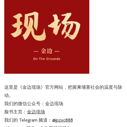
这里是《金边现场》官方网站，把握柬埔寨社会的温度与脉
动。
我们的微信公众号：金边现场
脸书主页：
金边现场
我们的 Telegram 频道：
@jpzxc888