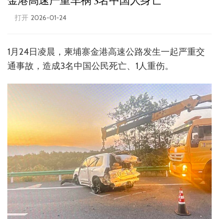
金港高速严重车祸 3名中国人身亡
打开
2026-01-24
1月24日凌晨，柬埔寨金港高速公路发生一起严重交
通事故，造成3名中国公民死亡、1人重伤。