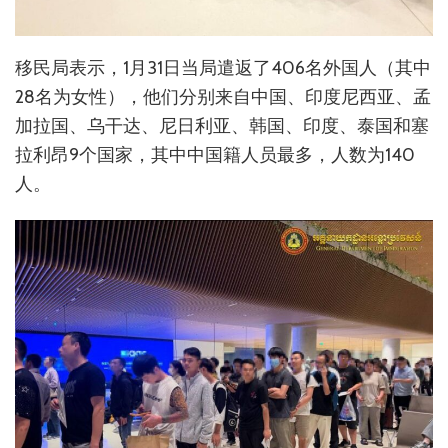
移民局表示，1月31日当局遣返了406名外国人（其中
28名为女性），他们分别来自中国、印度尼西亚、孟
加拉国、乌干达、尼日利亚、韩国、印度、泰国和塞
拉利昂9个国家，其中中国籍人员最多，人数为140
人。