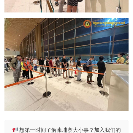
想第一时间了解柬埔寨大小事？加入我们的