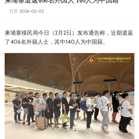
柬埔寨遣返406名外国人 140人为中国籍
打开
2026-02-02
柬埔寨移民局今日（2月2日）发布通告称，近期遣返
了406名外籍人士，其中140人为中国籍。