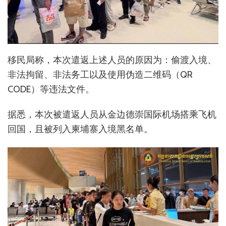
移民局称，本次遣返上述人员的原因为：偷渡入境、
非法拘留、非法务工以及使用伪造二维码（QR
CODE）等违法文件。
据悉，本次被遣返人员从金边德崇国际机场搭乘飞机
回国，且被列入柬埔寨入境黑名单。