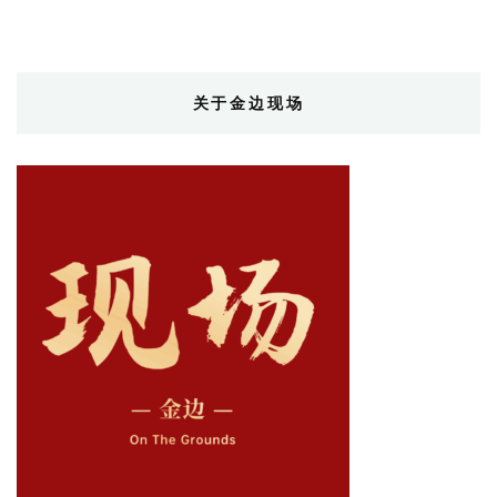
关于金边现场