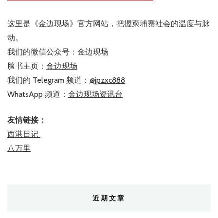
这里是《金边现场》官方网站，把握柬埔寨社会的温度与脉
动。
我们的微信公众号：金边现场
脸书主页：
金边现场
我们的 Telegram 频道：
@jpzxc888
WhatsApp 频道：
金边现场资讯台
友情链接：
西港日记
八万里
近期文章