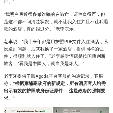
种。”
“我明白最近很多做诈骗的在逃亡，证件查得严，但
是这种都不问清楚状况，就不让我入住并且不让我退
款的酒店，真的很过分。”老李表示。
老李说：“我十来年都是用护照PDF文件入住酒店，从
没遇到问题。后来我换了一家酒店，提供同样的证
件，很顺利就入住了。”老李感觉酒店是按国籍判断
旅客，“看我是中国人，就当我是坏人。”
老李还提供了跟Agoda平台客服的沟通记录，客服
称：
“根据柬埔寨政府的新规定，所有酒店客人均需
出示有效的护照或身份证原件……这是政府的强制要
求。”