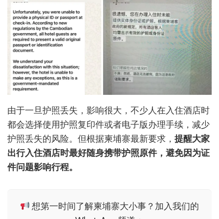
由于一旦护照丢失，影响很大，不少人在入住酒店时
都会选择使用护照复印件或者电子版办理手续，减少
护照丢失的风险。但根据柬埔寨最新要求，
提醒大家
出行入住酒店时最好随身携带护照原件
，避免因为证
件问题影响行程。
想第一时间了解柬埔寨大小事？加入我们的