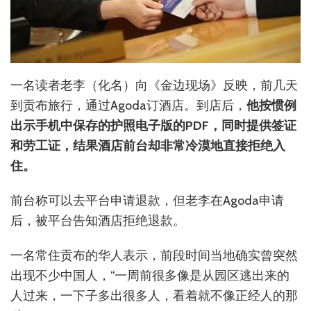
一名读者老李（化名）向《金边现场》反映，前几天
到贡布旅行，通过Agoda订酒店。到店后，
他按惯例
出示手机中保存的护照电子版的PDF，同时提供签证
和劳工证，结果酒店前台却非常冷漠地直接拒绝入
住。
前台称可以去平台申请退款，但老李在Agoda申请
后，被平台告知酒店拒绝退款。
一名常住贡布的华人表示，前段时间当地确实曾突然
出现不少中国人，“一周前很多像是从园区逃出来的
人过来，一下子多出很多人，看着就不像正经人的那