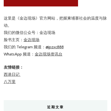
这里是《金边现场》官方网站，把握柬埔寨社会的温度与脉
动。
我们的微信公众号：金边现场
脸书主页：
金边现场
我们的 Telegram 频道：
@jpzxc888
WhatsApp 频道：
金边现场资讯台
友情链接：
西港日记
八万里
近期文章