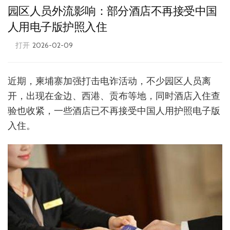
园区人员外流影响：部分酒店不再接受中国
人用电子版护照入住
打开
2026-02-09
近期，柬埔寨加强打击电诈活动，不少园区人员离
开，出现在金边、西港、贡布等地，同时酒店入住查
验也收紧，一些酒店已不再接受中国人用护照电子版
入住。