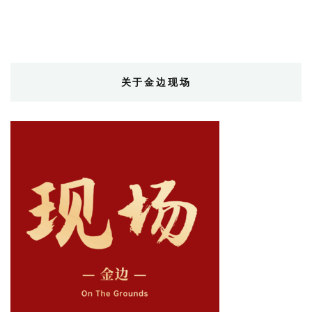
关于金边现场