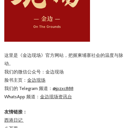
这里是《金边现场》官方网站，把握柬埔寨社会的温度与脉
动。
我们的微信公众号：金边现场
脸书主页：
金边现场
我们的 Telegram 频道：
@jpzxc888
WhatsApp 频道：
金边现场资讯台
友情链接：
西港日记