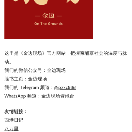
这里是《金边现场》官方网站，把握柬埔寨社会的温度与脉
动。
我们的微信公众号：金边现场
脸书主页：
金边现场
我们的 Telegram 频道：
@jpzxc888
WhatsApp 频道：
金边现场资讯台
友情链接：
西港日记
八万里