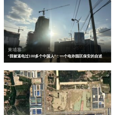
柬埔寨
“我被逼电过100多个中国人”：一个电诈园区保安的自述