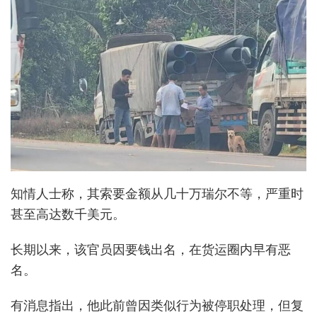
知情人士称，其索要金额从几十万瑞尔不等，严重时
甚至高达数千美元。
长期以来，该官员因要钱出名，在货运圈内早有恶
名。
有消息指出，他此前曾因类似行为被停职处理，但复