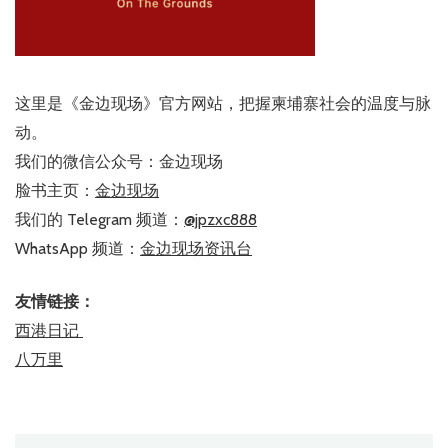
这里是《金边现场》官方网站，把握柬埔寨社会的温度与脉
动。
我们的微信公众号：金边现场
脸书主页：
金边现场
我们的 Telegram 频道：
@jpzxc888
WhatsApp 频道：
金边现场资讯台
友情链接：
西港日记
八万里