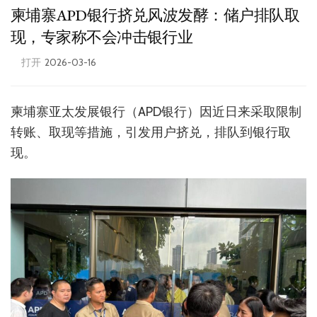
柬埔寨APD银行挤兑风波发酵：储户排队取
现，专家称不会冲击银行业
打开
2026-03-16
柬埔寨亚太发展银行（APD银行）因近日来采取限制
转账、取现等措施，引发用户挤兑，排队到银行取
现。