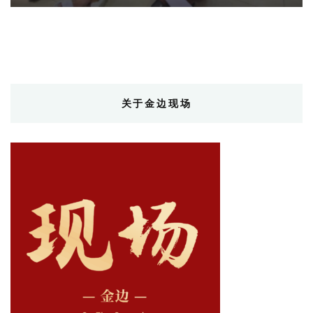
关于金边现场