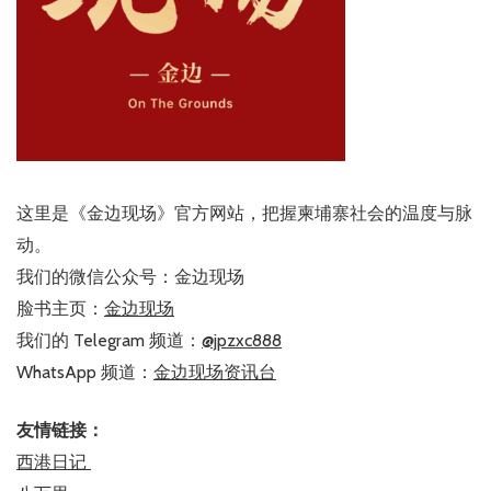
这里是《金边现场》官方网站，把握柬埔寨社会的温度与脉
动。
我们的微信公众号：金边现场
脸书主页：
金边现场
我们的 Telegram 频道：
@jpzxc888
WhatsApp 频道：
金边现场资讯台
友情链接：
西港日记