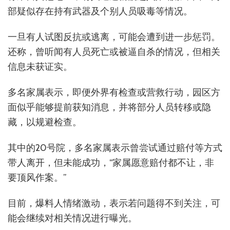
部疑似存在持有武器及个别人员吸毒等情况。
一旦有人试图反抗或逃离，可能会遭到进一步惩罚。
还称，曾听闻有人员死亡或被逼自杀的情况，但相关
信息未获证实。
多名家属表示，即便外界有检查或营救行动，园区方
面似乎能够提前获知消息，并将部分人员转移或隐
藏，以规避检查。
其中的20号院，多名家属表示曾尝试通过赔付等方式
带人离开，但未能成功，“家属愿意赔付都不让，非
要顶风作案。”
目前，爆料人情绪激动，表示若问题得不到关注，可
能会继续对相关情况进行曝光。