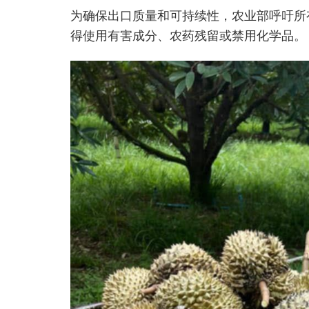
为确保出口质量和可持续性，农业部呼吁所
得使用有害成分、农药残留或禁用化学品。