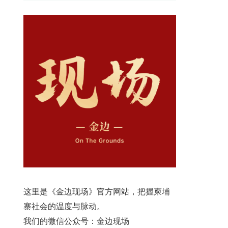
这里是《金边现场》官方网站，把握柬埔
寨社会的温度与脉动。
我们的微信公众号：金边现场