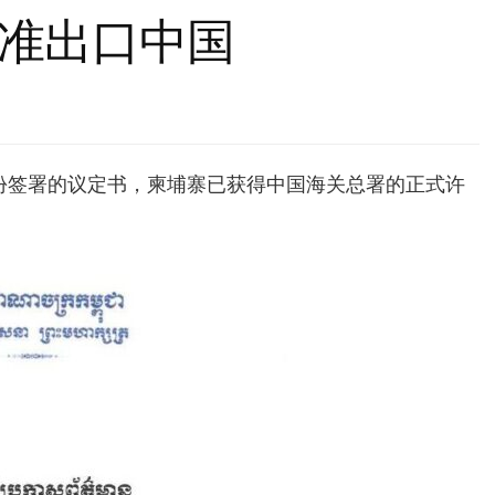
准出口中国
份签署的议定书，柬埔寨已获得中国海关总署的正式许