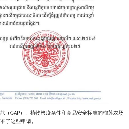
规范（GAP）、植物检疫条件和食品安全标准的榴莲农场
批准了这些申请。