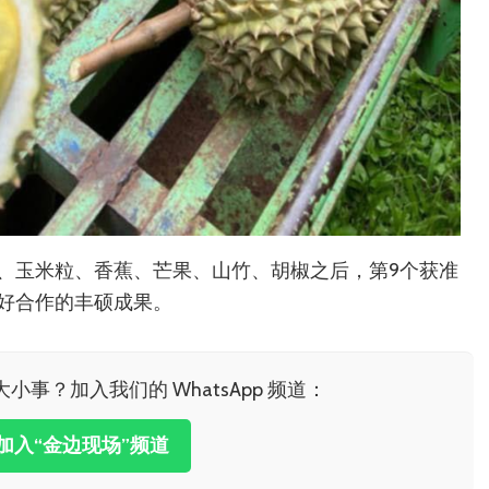
、玉米粒、香蕉、芒果、山竹、胡椒之后，第9个获准
好合作的丰硕成果。
小事？加入我们的 WhatsApp 频道：
击加入“金边现场”频道