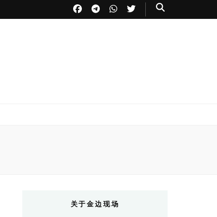
关于金边现场