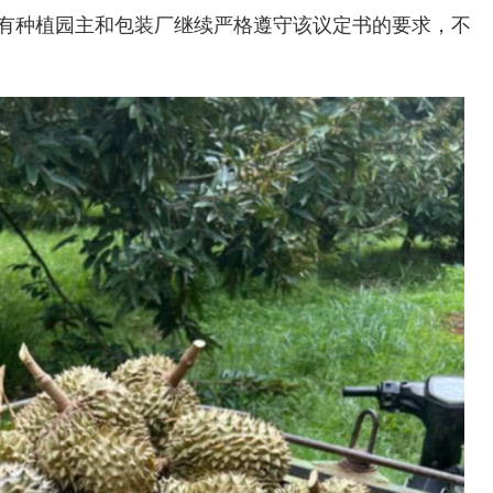
有种植园主和包装厂继续严格遵守该议定书的要求，不