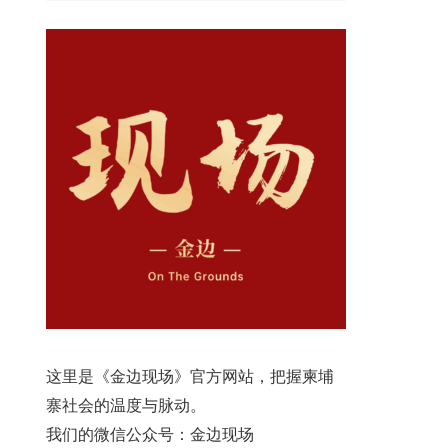
这里是《金边现场》官方网站，把握柬埔
寨社会的温度与脉动。
我们的微信公众号：金边现场