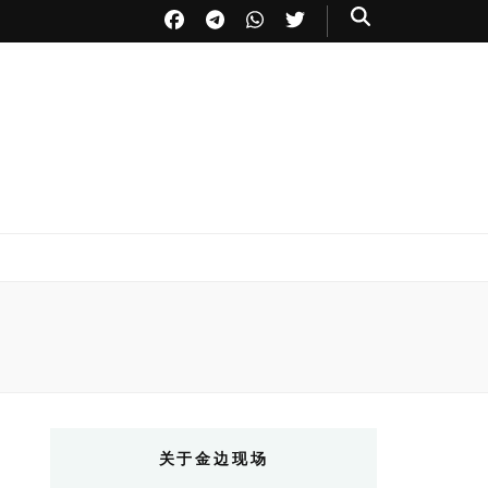
关于金边现场