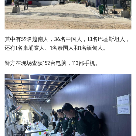
其中有59名越南人，36名中国人，13名巴基斯坦人，
还有1名柬埔寨人、1名泰国人和1名缅甸人。
警方在现场查获152台电脑，113部手机。