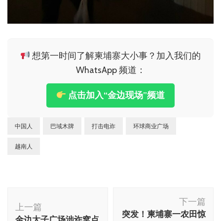
想第一时间了解柬埔寨大小事？加入我们的
WhatsApp 频道：
点击加入“金边现场”频道
中国人
巴域木牌
打击电诈
环球商业广场
越南人
博
下一篇
文
上一篇
突发！柬埔寨一农田惊
金边太子广场涉诈窝点