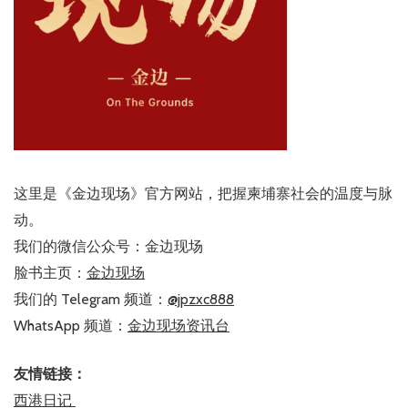
这里是《金边现场》官方网站，把握柬埔寨社会的温度与脉
动。
我们的微信公众号：金边现场
脸书主页：
金边现场
我们的 Telegram 频道：
@jpzxc888
WhatsApp 频道：
金边现场资讯台
友情链接：
西港日记