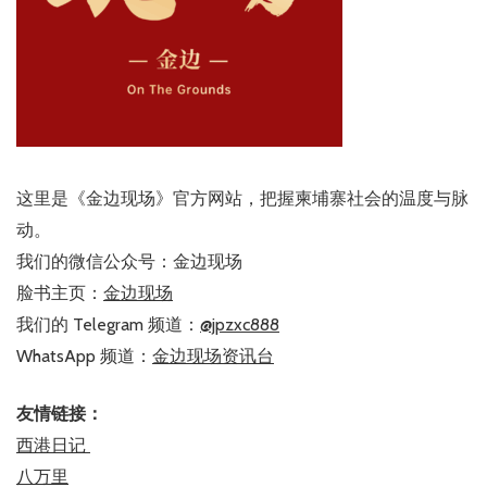
这里是《金边现场》官方网站，把握柬埔寨社会的温度与脉
动。
我们的微信公众号：金边现场
脸书主页：
金边现场
我们的 Telegram 频道：
@jpzxc888
WhatsApp 频道：
金边现场资讯台
友情链接：
西港日记
八万里