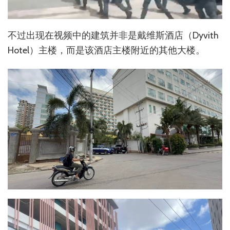
不过出现在视频中的建筑并非是戴维斯酒店（Dyvith
Hotel）主楼，而是该酒店主楼附近的其他大楼。