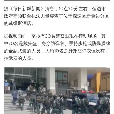
据《每日新鲜新闻》消息，10点20分左右，金边市
政府率领联合执法力量突查了位于森速区新金边分区
的戴维斯酒店。
据视频画面，至少有30名警察出现在行动现场，其
中20名是戴头盔、身穿防弹衣、手持步枪或防爆盾牌
的全副武装的人员，大约10名是身穿防弹衣但没有手
持武器的人员。