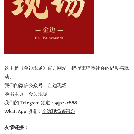
这里是《金边现场》官方网站，把握柬埔寨社会的温度与脉
动。
我们的微信公众号：金边现场
脸书主页：
金边现场
我们的 Telegram 频道：
@jpzxc888
WhatsApp 频道：
金边现场资讯台
友情链接：