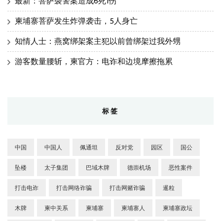
最新：菩萨袭警案造成6死1伤
柬埔寨菩萨发生炸弹袭击，5人身亡
知情人士：燕窝绑架案主犯以前曾绑架过我外甥
游客数量腰斩，柬官方：电诈和边境摩擦拖累
标签
中国
中国人
佩通坦
反对党
园区
国公
坠楼
太子集团
巴域木牌
德崇机场
恶性案件
打击电诈
打击网络诈骗
打击网赌诈骗
暹粒
木牌
柬中关系
柬埔寨
柬埔寨人
柬埔寨政坛