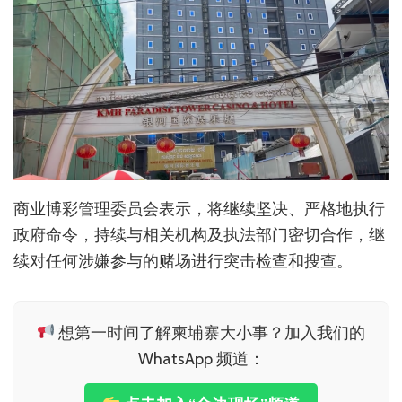
商业博彩管理委员会表示，将继续坚决、严格地执行
政府命令，持续与相关机构及执法部门密切合作，继
续对任何涉嫌参与的赌场进行突击检查和搜查。
想第一时间了解柬埔寨大小事？加入我们的
WhatsApp 频道：