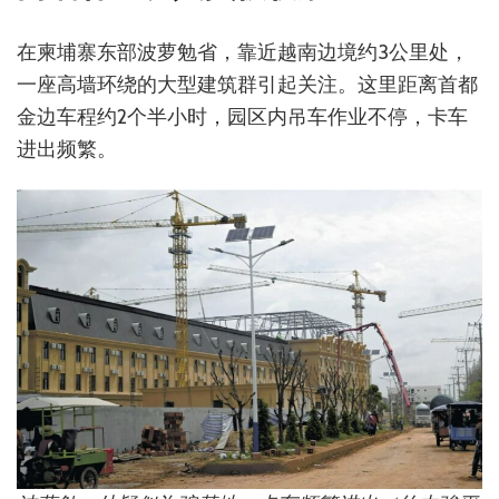
在柬埔寨东部波萝勉省，靠近越南边境约3公里处，
一座高墙环绕的大型建筑群引起关注。这里距离首都
金边车程约2个半小时，园区内吊车作业不停，卡车
进出频繁。