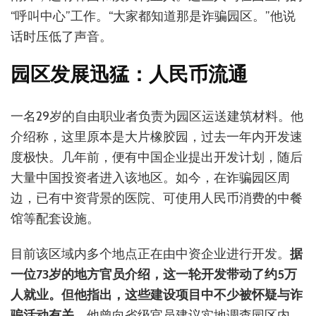
“呼叫中心”工作。“大家都知道那是诈骗园区。”他说
话时压低了声音。
园区发展迅猛：人民币流通
一名29岁的自由职业者负责为园区运送建筑材料。他
介绍称，这里原本是大片橡胶园，过去一年内开发速
度极快。几年前，便有中国企业提出开发计划，随后
大量中国投资者进入该地区。如今，在诈骗园区周
边，已有中资背景的医院、可使用人民币消费的中餐
馆等配套设施。
目前该区域内多个地点正在由中资企业进行开发。
据
一位73岁的地方官员介绍，这一轮开发带动了约5万
人就业。但他指出，这些建设项目中不少被怀疑与诈
骗活动有关。
他曾向省级官员建议实地调查园区内