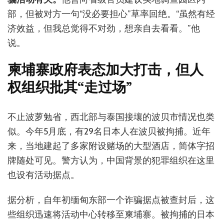
部，但被对方一句“没必要担心”草率回绝。“虽然有经
济效益，但我总觉得不对劲，想亲自去看看。”他
说。
柬埔寨政府表态加大打击，但人
权组织批其“走过场”
不止波萝勉省，西北部与泰国接壤的波贝市情况也类
似。今年5月底，有29名日本人在波贝被拘捕。近年
来，当地建起了多家附设赌场的大型酒店，简体字招
牌随处可见。警方认为，中国背景的犯罪组织在这里
也设有活动据点。
据分析，自年初缅甸东部一个诈骗据点被查封后，这
些组织迅速将活动中心转移至柬埔寨。被拘捕的日本