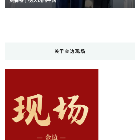
洪森将于明天访问中国
关于金边现场