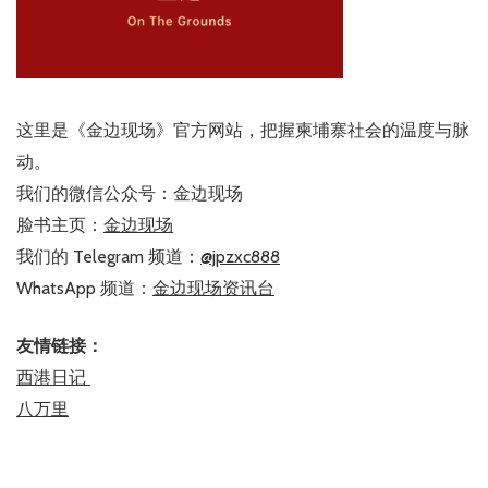
这里是《金边现场》官方网站，把握柬埔寨社会的温度与脉
动。
我们的微信公众号：金边现场
脸书主页：
金边现场
我们的 Telegram 频道：
@jpzxc888
WhatsApp 频道：
金边现场资讯台
友情链接：
西港日记
八万里