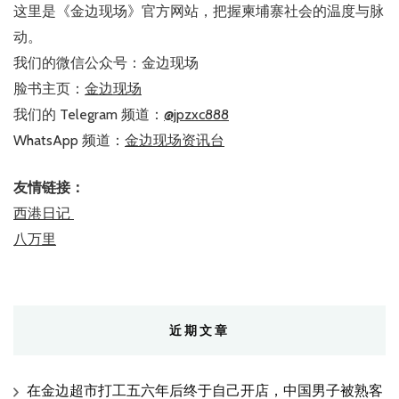
这里是《金边现场》官方网站，把握柬埔寨社会的温度与脉
动。
我们的微信公众号：金边现场
脸书主页：
金边现场
我们的 Telegram 频道：
@jpzxc888
WhatsApp 频道：
金边现场资讯台
友情链接：
西港日记
八万里
近期文章
在金边超市打工五六年后终于自己开店，中国男子被熟客