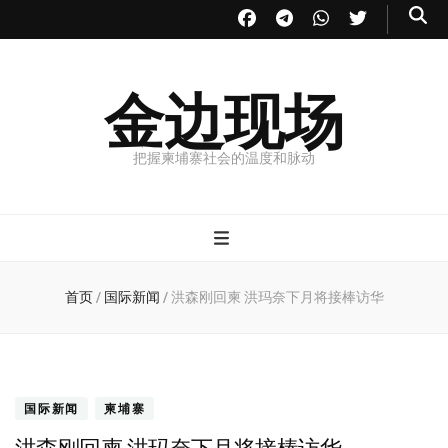
金边现场
把握柬埔寨社会的温度和脉动
首页
/
国际新闻
/
洪森刚回柬 洪玛奈下月将接棒访华
国际新闻
柬埔寨