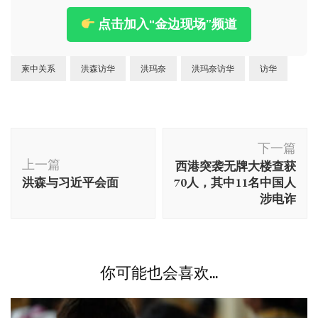
点击加入“金边现场”频道
柬中关系
洪森访华
洪玛奈
洪玛奈访华
访华
博
下一篇
文
上一篇
西港突袭无牌大楼查获
导
洪森与习近平会面
70人，其中11名中国人
航
涉电诈
你可能也会喜欢...