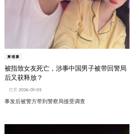
柬埔寨
被指致女友死亡，涉事中国男子被带回警局
后又获释放？
打开
2026-01-05
事发后被警方带到警察局接受调查