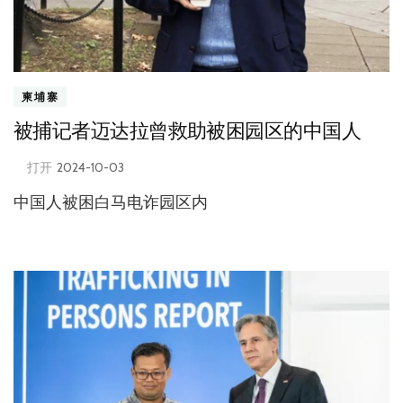
柬埔寨
被捕记者迈达拉曾救助被困园区的中国人
打开
2024-10-03
中国人被困白马电诈园区内