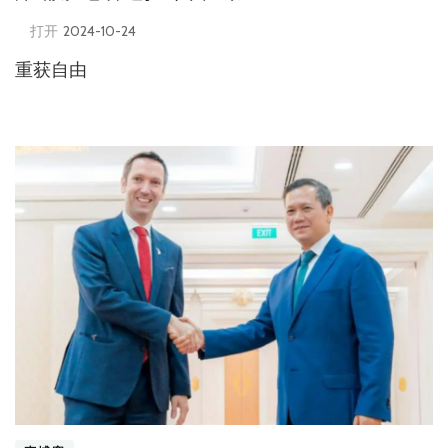
打开
2024-10-24
重获自由