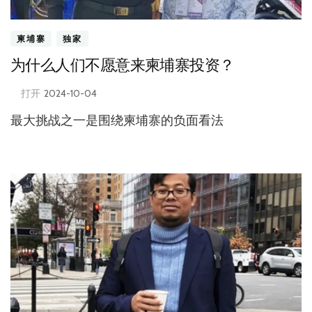
柬埔寨
独家
为什么人们不愿意来柬埔寨投资？
打开
2024-10-04
最大挑战之一是围绕柬埔寨的负面看法