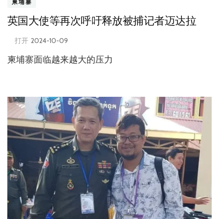
柬埔寨
英国大使等再次呼吁释放被捕记者迈达拉
打开
2024-10-09
柬埔寨面临越来越大的压力