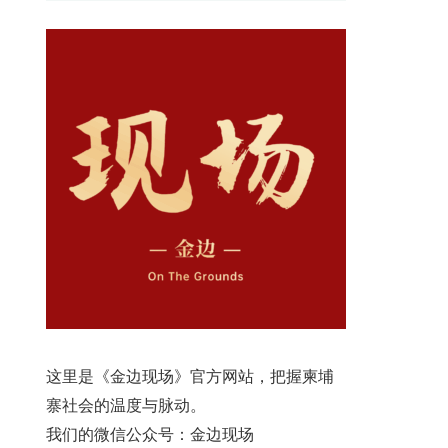
这里是《金边现场》官方网站，把握柬埔
寨社会的温度与脉动。
我们的微信公众号：金边现场