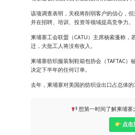
该项调查表明，关税将削弱客户的信心，但
并在招聘、培训、投资等领域提高竞争力。
柬埔寨工会联盟（CATU）主席杨索蓬称
迁，大批工人将没有收入。
柬埔寨纺织服装制鞋箱包协会（TAFTAC
决定下半年的任何订单。
去年，柬埔寨对美国的纺织业出口占总体的37.
想第一时间了解柬埔寨大小
点击