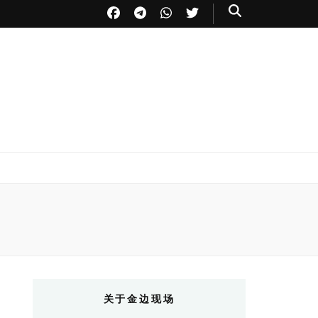
关于金边现场