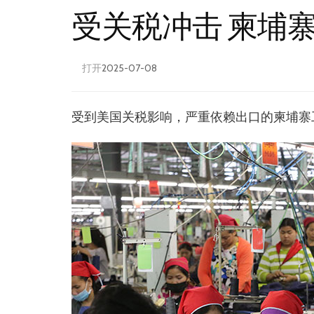
受关税冲击 柬埔
打开
2025-07-08
受到美国关税影响，严重依赖出口的柬埔寨