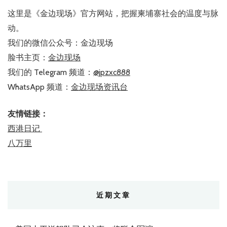
这里是《金边现场》官方网站，把握柬埔寨社会的温度与脉
动。
我们的微信公众号：金边现场
脸书主页：
金边现场
我们的 Telegram 频道：
@jpzxc888
WhatsApp 频道：
金边现场资讯台
友情链接：
西港日记
八万里
近期文章