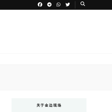
关于金边现场