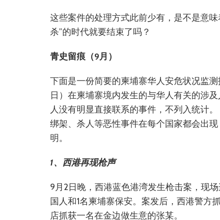
这些案件的处理方式此前少有，是不是意味
杀”的时代就要结束了吗？
青史留痕（9月）
下面是一份简要的柬埔寨华人安危状况监测报告
日）在柬埔寨境内发生的与华人有关的涉及
人没有明显直接联系的事件，不列入统计。
绑架、杀人等恶性事件在每个国家都会出现
明。
1、西港再现枪声
9月2日晚，西港蓝色港湾发生枪击案，现场
国人和1名柬埔寨保安。案发后，西港警方
店抓获一名在金边做生意的张某。