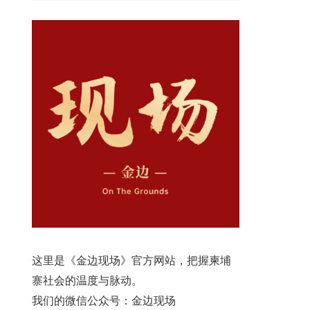
这里是《金边现场》官方网站，把握柬埔
寨社会的温度与脉动。
我们的微信公众号：金边现场