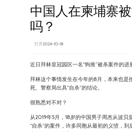
中国人在柬埔寨被
吗？
打开
2024-10-18
近日拜林皇冠园区一名“狗推”被杀案件的
拜林这个事情发生在今年的8月，本来也是按
死、警察局出具“自杀”的结论。
很熟悉对不对？
从2019年5月，18岁的中国男子周杰从波
“自杀”的案件，许多同胞从最初的义愤，