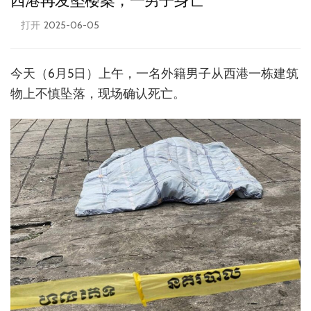
西港再发坠楼案，一男子身亡
打开
2025-06-05
今天（6月5日）上午，一名外籍男子从西港一栋建筑
物上不慎坠落，现场确认死亡。