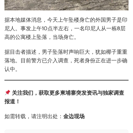
据本地媒体消息，今天上午坠楼身亡的外国男子是印
尼人。事发上午10点半左右，一名印尼人从一栋8层
高的公寓楼上坠落，当场身亡。
据目击者描述，男子坠落时声响巨大，犹如椰子重重
落地。目前警方已介入调查，死者身份正在进一步确
认中。
关注我们，获取更多柬埔寨突发资讯与独家调查
报道！
如需转载，请注明出处：
金边现场