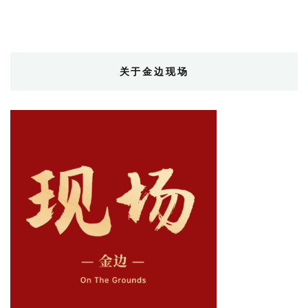
关于金边现场