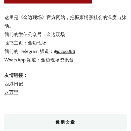
这里是《金边现场》官方网站，把握柬埔寨社会的温度与脉
动。
我们的微信公众号：金边现场
脸书主页：
金边现场
我们的 Telegram 频道：
@jpzxc888
WhatsApp 频道：
金边现场资讯台
友情链接：
西港日记
八万里
近期文章