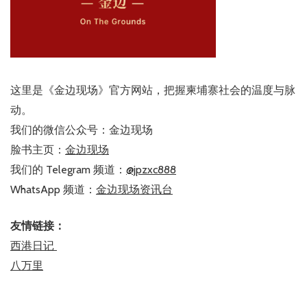
这里是《金边现场》官方网站，把握柬埔寨社会的温度与脉
动。
我们的微信公众号：金边现场
脸书主页：
金边现场
我们的 Telegram 频道：
@jpzxc888
WhatsApp 频道：
金边现场资讯台
友情链接：
西港日记
八万里