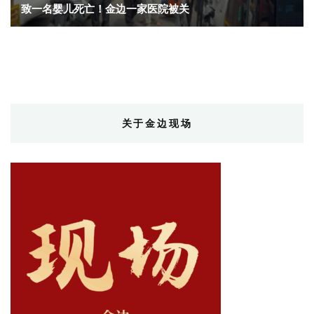
致一名婴儿死亡！金边一家医院被关
关于金边现场