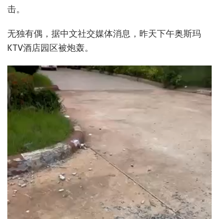
击。
无独有偶，据中文社交媒体消息，昨天下午奥斯玛
KTV酒店园区被炮轰。