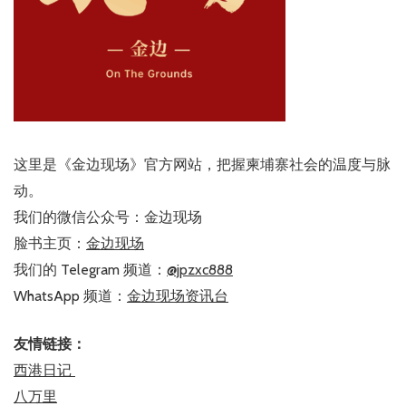
这里是《金边现场》官方网站，把握柬埔寨社会的温度与脉
动。
我们的微信公众号：金边现场
脸书主页：
金边现场
我们的 Telegram 频道：
@jpzxc888
WhatsApp 频道：
金边现场资讯台
友情链接：
西港日记
八万里