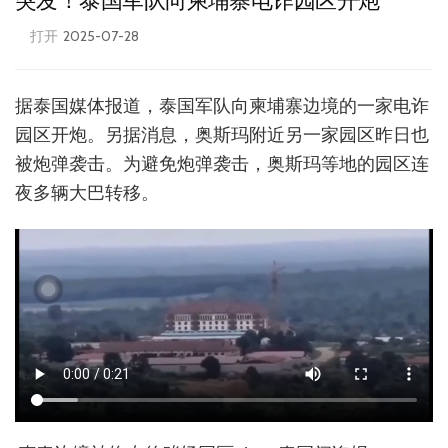
突发！泰国军队向柬埔寨电诈园区开炮
打开
2025-07-28
据泰国媒体报道，泰国军队向柬埔寨边境的一家电诈
园区开炮。另据消息，奥斯玛附近另一家园区昨日也
被炮弹袭击。为避免炮弹袭击，奥斯玛等地的园区连
夜多辆大巴转移。