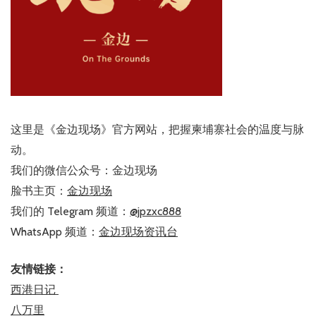
这里是《金边现场》官方网站，把握柬埔寨社会的温度与脉
动。
我们的微信公众号：金边现场
脸书主页：
金边现场
我们的 Telegram 频道：
@jpzxc888
WhatsApp 频道：
金边现场资讯台
友情链接：
西港日记
八万里