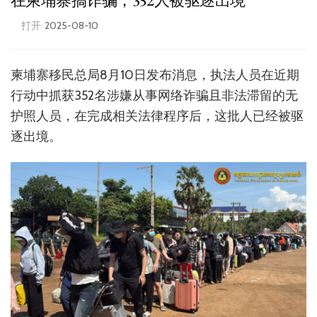
在柬埔寨搞诈骗，352人被驱逐出境
打开
2025-08-10
柬埔寨移民总局8月10日发布消息，执法人员在近期
行动中抓获352名涉嫌从事网络诈骗且非法滞留的无
护照人员，在完成相关法律程序后，这批人已经被驱
逐出境。