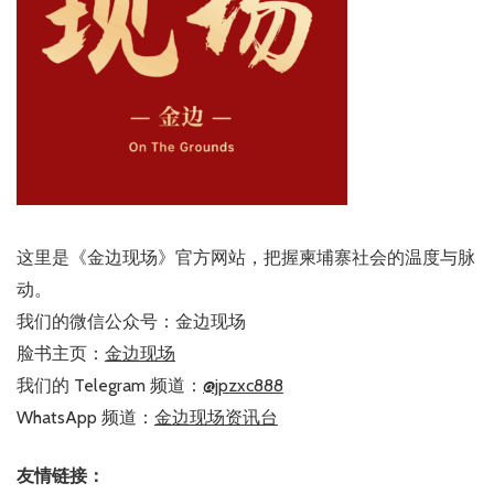
这里是《金边现场》官方网站，把握柬埔寨社会的温度与脉
动。
我们的微信公众号：金边现场
脸书主页：
金边现场
我们的 Telegram 频道：
@jpzxc888
WhatsApp 频道：
金边现场资讯台
友情链接：